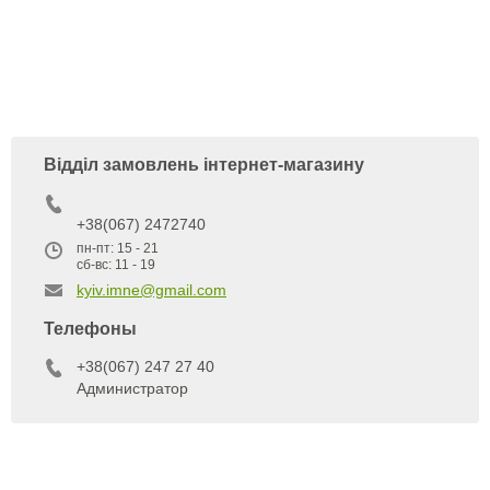
Відділ замовлень інтернет‑магазину
+38(067) 2472740
пн-пт: 15 - 21
сб-вс: 11 - 19
kyiv.imne@gmail.com
Телефоны
+38(067) 247 27 40
Администратор