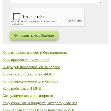
Отправить сообщение
Хочу выразить восторг и благодарность
Хочу предложить улучшение
Вынужден пожаловаться на сервис
Хочу стать поставщиком И-МНЕ
Запрос предложений для бизнеса
Хочу работать в И-МНЕ
Сотрудничество и партнерство
Хочу сообщить о продукте, которого у вас нет
Хочу задать вопрос Отделу Качества И-МНЕ