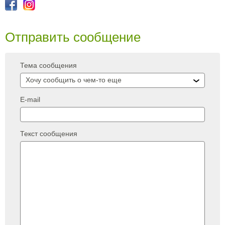
Отправить сообщение
Тема сообщения
Хочу сообщить о чем-то еще
E-mail
Текст сообщения