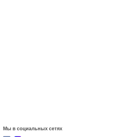
Мы в социальных сетях