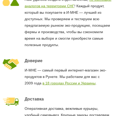
аналогов на территории СНГ
! Каждый продукт,
который вы покупаете в И-МНЕ — лучший из
доступных. Мы проверяем и тестируем всю
предлагаемую рынком эко-продукцию, посещаем
фермы и производства, чтобы вы сэкономили
время на выборе и смогли приобрести самые
полезные продукты.
Доверие
И-МНЕ — самый первый интернет-магазин эко-
продуктов в Рунете. Мы работаем для вас с
2009 года
в 18 городах России и Украины
.
Доставка
Оперативная доставка, вежливые курьеры,
удобный самовывоз. Крупные заказы доставляем