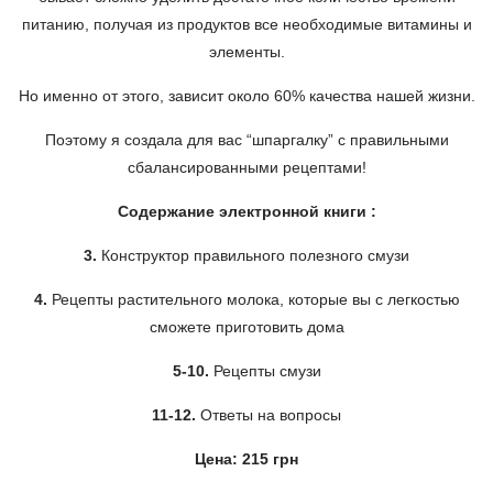
питанию, получая из продуктов все необходимые витамины и
элементы.
Но именно от этого, зависит около 60% качества нашей жизни.
Поэтому я создала для вас “шпаргалку” с правильными
сбалансированными рецептами!
Содержание электронной книги :
3.
Конструктор правильного полезного смузи
4.
Рецепты растительного молока, которые вы с легкостью
сможете приготовить дома
5-10.
Рецепты смузи
11-12.
Ответы на вопросы
Цена: 215 грн