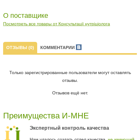
О поставщике
Посмотреть все товары от Консультації нутріціолога
ОТЗЫВЫ (0)
КОММЕНТАРИИ
Только зарегистрированные пользователи могут оставлять
отзывы.
Отзывов ещё нет.
Преимущества И-МНЕ
Экспертный контроль качества
Нам удалось создать отдел качества,
не имеющий