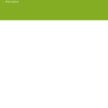
Контакты