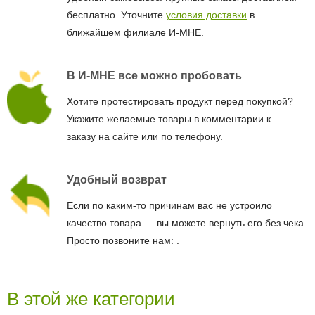
бесплатно. Уточните
условия доставки
в
ближайшем филиале И-МНЕ.
В И-МНЕ все можно пробовать
Хотите протестировать продукт перед покупкой?
Укажите желаемые товары в комментарии к
заказу на сайте или по телефону.
Удобный возврат
Если по каким-то причинам вас не устроило
качество товара — вы можете вернуть его без чека.
Просто позвоните нам:
.
В этой же категории