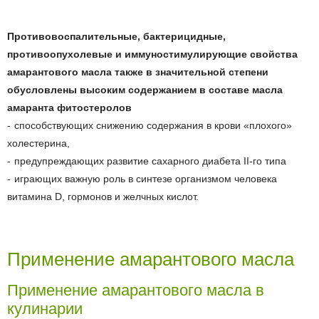
Противовоспалительные, бактерицидные,
противоопухолевые и иммуностимулирующие свойства
амарантового масла также в значительной степени
обусловлены высоким содержанием в составе масла
амаранта
фитостеролов
способствующих снижению содержания в крови «плохого»
холестерина,
предупреждающих развитие сахарного диабета II-го типа
играющих важную роль в синтезе организмом человека
витамина D, гормонов и желчных кислот.
Применение амарантового масла
Применение амарантового масла в
кулинарии