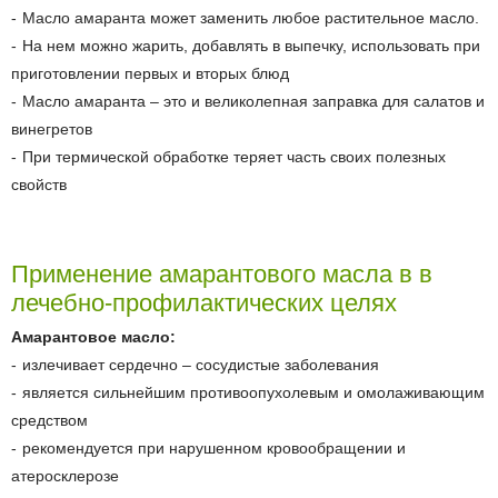
Масло амаранта может заменить любое растительное масло.
На нем можно жарить, добавлять в выпечку, использовать при
приготовлении первых и вторых блюд
Масло амаранта – это и великолепная заправка для салатов и
винегретов
При термической обработке теряет часть своих полезных
свойств
Применение амарантового масла в в
лечебно-профилактических целях
Амарантовое масло:
излечивает сердечно – сосудистые заболевания
является сильнейшим противоопухолевым и омолаживающим
средством
рекомендуется при нарушенном кровообращении и
атеросклерозе