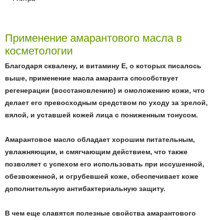
Применение амарантового масла в
косметологии
Благодаря сквалену, и витамину E, о которых писалось
выше, применение масла амаранта способствует
регенерации (восстановлению) и омоложению кожи, что
делает его превосходным средством по уходу за зрелой,
вялой, и уставшей кожей лица с пониженным тонусом.
Амарантовое масло
обладает хорошим питательным,
увлажняющим, и смягчающим действием, что также
позволяет с успехом его использовать при иссушенной,
обезвоженной, и огрубевшей коже, обеспечивает коже
дополнительную антибактериальную защиту.
В чем еще славятся полезные свойства амарантового