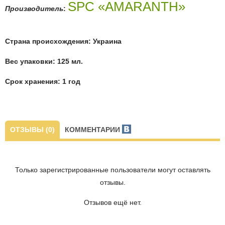
SPC «AMARANTH»
Производитель
:
Страна происхождения: Украина
Вес упаковки: 125 мл.
Срок хранения: 1 год
ОТЗЫВЫ (0)
КОММЕНТАРИИ
Только зарегистрированные пользователи могут оставлять
отзывы.
Отзывов ещё нет.