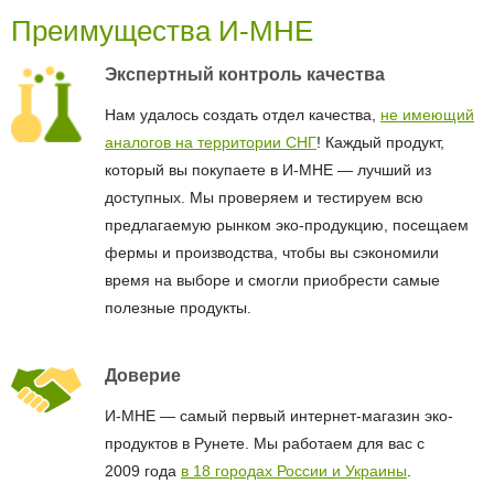
Преимущества И-МНЕ
Экспертный контроль качества
Нам удалось создать отдел качества,
не имеющий
аналогов на территории СНГ
! Каждый продукт,
который вы покупаете в И-МНЕ — лучший из
доступных. Мы проверяем и тестируем всю
предлагаемую рынком эко-продукцию, посещаем
фермы и производства, чтобы вы сэкономили
время на выборе и смогли приобрести самые
полезные продукты.
Доверие
И-МНЕ — самый первый интернет-магазин эко-
продуктов в Рунете. Мы работаем для вас с
2009 года
в 18 городах России и Украины
.