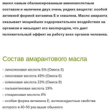
масел самым сбалансированным аминокислотным
составом и наличием двух очень редких веществ: особой
активной формой витамина E и сквалена. Масло амаранта
оказывает мощнейшее оздоровительное воздействие на
организм и насыщает его кислородом, что дает
положительный эффект на работу всех органов человека.
Состав амарантового масла
линоленовая кислота 5% (Омега-3)
линолевая кислота 49% (Омега-6)
олеиновая кислота 23% (Омега-9)
пальмитиновая кислота 19%
стеариновая кислота 4%
особая форма витамина E, антиоксидантные свойства
которого в 40-50 раз выше обычного