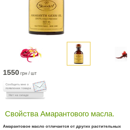
1550
грн / шт
Сообщить мне о
появлении товара
Нет на складе
Свойства Амарантового масла.
Амарантовое масло
отличается от других растительных