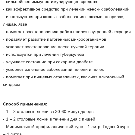
сильнейшее иммуностимулирующее средство
как эффективное средство при лечении женских заболеваний
используются при кожных заболеваниях: экземе, псориазе,
лишае, язве
помогает восстановлению работы желез внутренней секреции
подавляет развитие патогенных микроорганизмов
ускоряет восстановление после лучевой терапии
используется при лечении туберкулеза
улучшает состояние при сахарном диабете
ускоряет излечение заболеваний печени и почек
помогает при пищевых отравлениях, включая алкогольный
синдром
Способ применения:
1 – 3 столовые ложки за 30-60 минут до еды
1 – 2 столовые ложки в течении дня с пищей
Минимальный профилактический курс – 1 литр. Годовой курс
– 4 литра