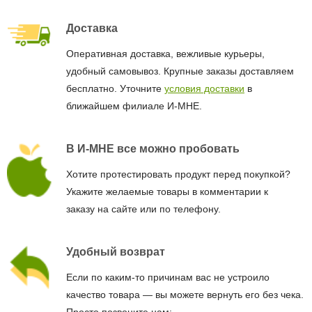
Доставка
Оперативная доставка, вежливые курьеры,
удобный самовывоз. Крупные заказы доставляем
бесплатно. Уточните
условия доставки
в
ближайшем филиале И-МНЕ.
В И-МНЕ все можно пробовать
Хотите протестировать продукт перед покупкой?
Укажите желаемые товары в комментарии к
заказу на сайте или по телефону.
Удобный возврат
Если по каким-то причинам вас не устроило
качество товара — вы можете вернуть его без чека.