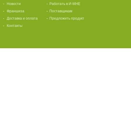
Новости
Работать в И-МНЕ
Франшиза
Поставщикам
Доставка и оплата
Предложить продукт
Контакты