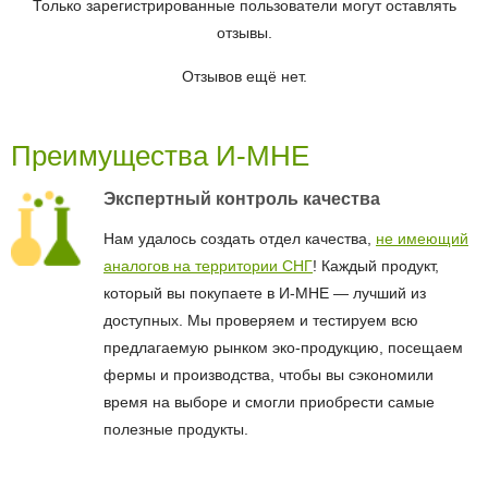
Только зарегистрированные пользователи могут оставлять
отзывы.
Отзывов ещё нет.
Преимущества И-МНЕ
Экспертный контроль качества
Нам удалось создать отдел качества,
не имеющий
аналогов на территории СНГ
! Каждый продукт,
который вы покупаете в И-МНЕ — лучший из
доступных. Мы проверяем и тестируем всю
предлагаемую рынком эко-продукцию, посещаем
фермы и производства, чтобы вы сэкономили
время на выборе и смогли приобрести самые
полезные продукты.