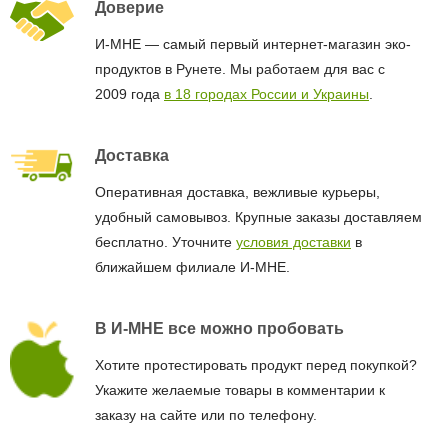
Доверие
И-МНЕ — самый первый интернет-магазин эко-
продуктов в Рунете. Мы работаем для вас с
2009 года
в 18 городах России и Украины
.
Доставка
Оперативная доставка, вежливые курьеры,
удобный самовывоз. Крупные заказы доставляем
бесплатно. Уточните
условия доставки
в
ближайшем филиале И-МНЕ.
В И-МНЕ все можно пробовать
Хотите протестировать продукт перед покупкой?
Укажите желаемые товары в комментарии к
заказу на сайте или по телефону.