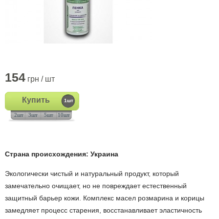
154
грн / шт
Купить
1шт
2шт
3шт
5шт
10шт
Страна происхождения: Украина
Экологически чистый и натуральный продукт, который
замечательно очищает, но не повреждает естественный
защитный барьер кожи. Комплекс масел розмарина и корицы
замедляет процесс старения, восстанавливает эластичность