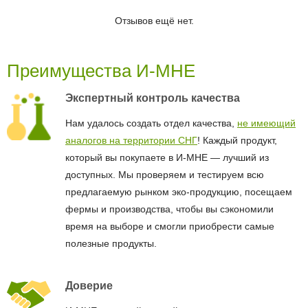
Отзывов ещё нет.
Преимущества И-МНЕ
Экспертный контроль качества
Нам удалось создать отдел качества,
не имеющий
аналогов на территории СНГ
! Каждый продукт,
который вы покупаете в И-МНЕ — лучший из
доступных. Мы проверяем и тестируем всю
предлагаемую рынком эко-продукцию, посещаем
фермы и производства, чтобы вы сэкономили
время на выборе и смогли приобрести самые
полезные продукты.
Доверие