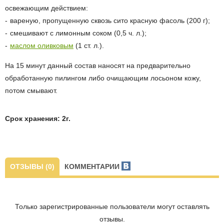
освежающим действием:
вареную, пропущенную сквозь сито красную фасоль (200 г);
смешивают с лимонным соком (0,5 ч. л.);
маслом оливковым
(1 ст. л.).
На 15 минут данный состав наносят на предварительно
обработанную пилингом либо очищающим лосьоном кожу,
потом смывают.
Срок хранения: 2г.
ОТЗЫВЫ (0)
КОММЕНТАРИИ
Только зарегистрированные пользователи могут оставлять
отзывы.