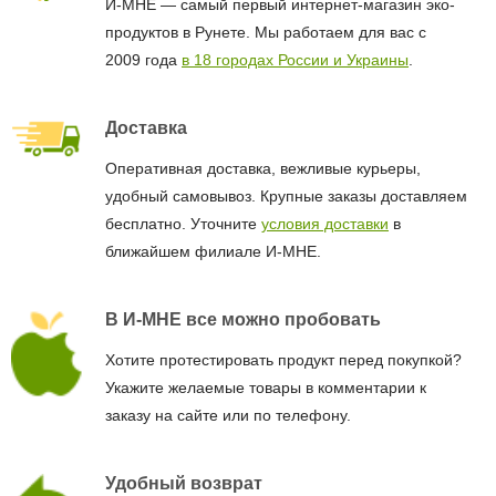
И-МНЕ — самый первый интернет-магазин эко-
продуктов в Рунете. Мы работаем для вас с
2009 года
в 18 городах России и Украины
.
Доставка
Оперативная доставка, вежливые курьеры,
удобный самовывоз. Крупные заказы доставляем
бесплатно. Уточните
условия доставки
в
ближайшем филиале И-МНЕ.
В И-МНЕ все можно пробовать
Хотите протестировать продукт перед покупкой?
Укажите желаемые товары в комментарии к
заказу на сайте или по телефону.
Удобный возврат