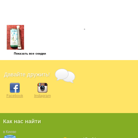
Показать все скидки
Давайте дружить!
Facebook
Instagram
Как нас найти
в Киеве